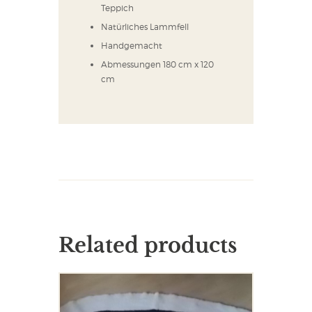
Teppich
Natürliches Lammfell
Handgemacht
Abmessungen 180 cm x 120
cm
Related products