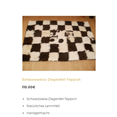
Schwarzweiss-Ziegenfell-Teppich
110.00
€
Schwarzweiss-Ziegenfell-Teppich
Natürliches Lammfell
Handgemacht