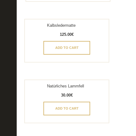
Kalbsledermatte
125.00
€
ADD TO CART
Natürliches Lammfell
30.00
€
ADD TO CART