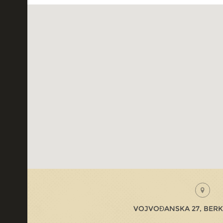
VOJVOĐANSKA 27, BERK