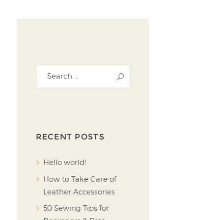
RECENT POSTS
Hello world!
How to Take Care of
Leather Accessories
50 Sewing Tips for