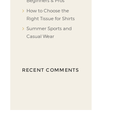
Beginners & Pros
How to Choose the
Right Tissue for Shirts
Summer Sports and
Casual Wear
RECENT COMMENTS