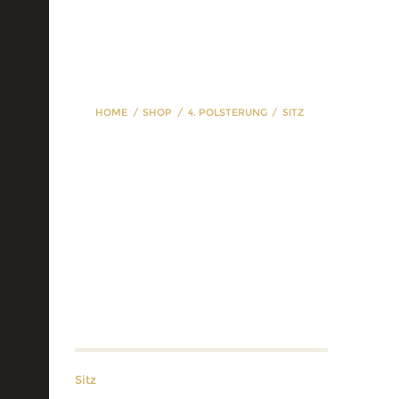
HOME
SHOP
4. POLSTERUNG
SITZ
Sitz
Sitz