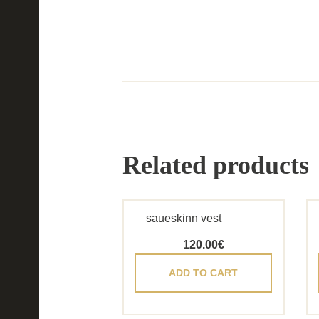
Related products
saueskinn vest
120.00
€
ADD TO CART