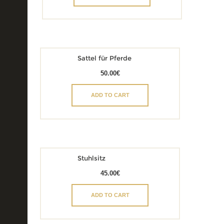
Sattel für Pferde
50.00
€
ADD TO CART
Stuhlsitz
45.00
€
ADD TO CART