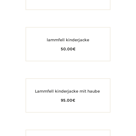
lammfell kinderjacke
50.00
€
Lammfell kinderjacke mit haube
95.00
€