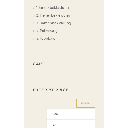
1. Kinderbekleidung
2. Herrenbekleidung
3. Damenbekleidung
4. Polsterung
5. Teppiche
CART
FILTER BY PRICE
FILTER