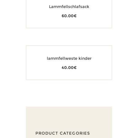
Lammfellschlafsack
60.00
€
lammfellweste kinder
40.00
€
PRODUCT CATEGORIES